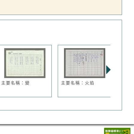
主要名稱：變
主要名稱：火焰
主要