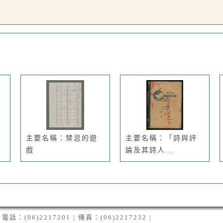
主要名稱：禁忌的遊
主要名稱：「詩與評
戲
論及其詩人...
06)2217201 | 傳真：(06)2217232 |