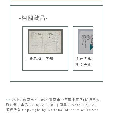
-相關藏品-
主要名稱：無知
主要名稱：焦桐小
集：天池、雙...
:::
地址：台南市700005 臺南市中西區中正路(湯德章大
道)1號 | 電話：(06)2217201 | 傳真：(06)2217232 |
版權所有 Copyright by National Museum of Taiwan