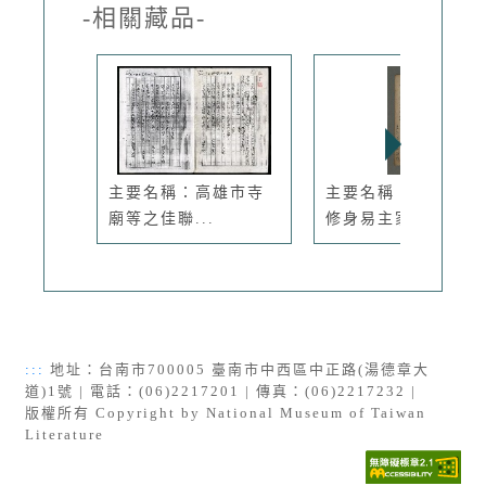
-相關藏品-
主要名稱：高雄市寺
主要名稱：無題名：
廟等之佳聯...
修身易主家...
:::
地址：台南市700005 臺南市中西區中正路(湯德章大
道)1號 | 電話：(06)2217201 | 傳真：(06)2217232 |
版權所有 Copyright by National Museum of Taiwan
Literature