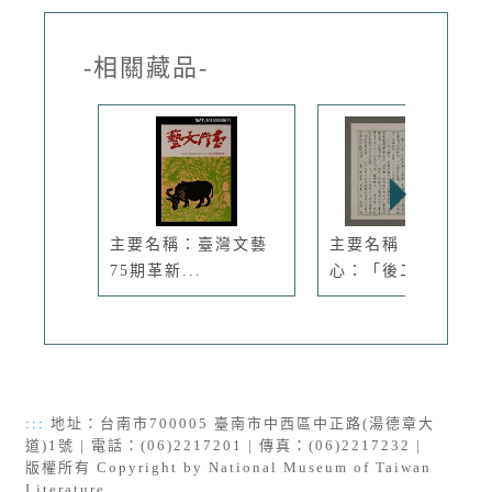
-相關藏品-
主要名稱：臺灣文藝
主要名稱：文化點
75期革新...
心：「後二二...
:::
地址：台南市700005 臺南市中西區中正路(湯德章大
道)1號 | 電話：(06)2217201 | 傳真：(06)2217232 |
版權所有 Copyright by National Museum of Taiwan
Literature