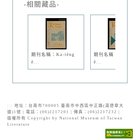
-相關藏品-
期刊名稱：Ka-têng
期刊名稱：Ka-têng
ê...
ê...
:::
地址：台南市700005 臺南市中西區中正路(湯德章大
道)1號 | 電話：(06)2217201 | 傳真：(06)2217232 |
版權所有 Copyright by National Museum of Taiwan
Literature