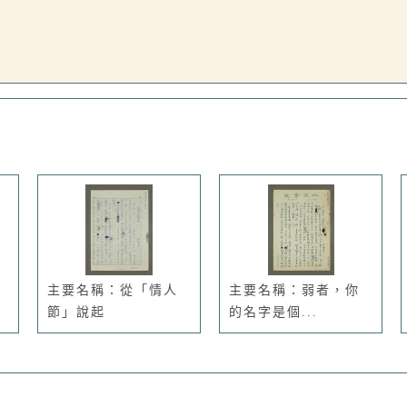
主要名稱：從「情人
主要名稱：弱者，你
節」說起
的名字是個...