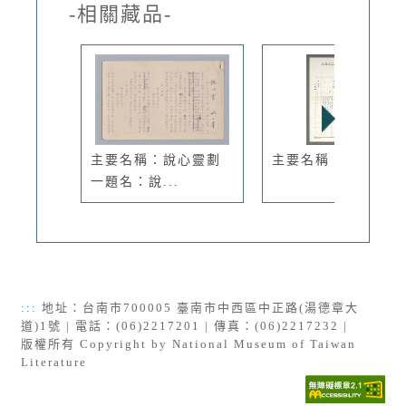
-相關藏品-
主要名稱：說心靈劃
主要名稱：人間有情
一題名：說...
:::
地址：台南市700005 臺南市中西區中正路(湯德章大
道)1號 | 電話：(06)2217201 | 傳真：(06)2217232 |
版權所有 Copyright by National Museum of Taiwan
Literature