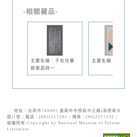
-相關藏品-
主要名稱：于右任筆
主要名稱：秋柳
錄漱菡詩一...
:::
地址：台南市700005 臺南市中西區中正路(湯德章大
道)1號 | 電話：(06)2217201 | 傳真：(06)2217232 |
版權所有 Copyright by National Museum of Taiwan
Literature