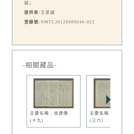
誠」
提供者:
王家誠
登錄號:
NMTL20120080046-022
-相關藏品-
主要名稱：徐謂傳：
主要名稱：徐渭傳：
(十九) ...
(三六) ...