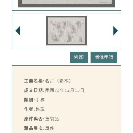
列印
主要名稱:
名片（影本）
成文日期:
民國73年12月13日
類別:
手稿
作者:
路瑋
原件與否:
重製品
藏品層次:
單件