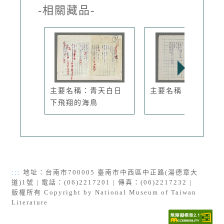
-相關藏品-
主要名稱：青天白日
主要名稱：觀海潮
下飛翔的海鳥
:::
地址：台南市700005 臺南市中西區中正路(湯德章大
道)1號 | 電話：(06)2217201 | 傳真：(06)2217232 |
版權所有 Copyright by National Museum of Taiwan
Literature