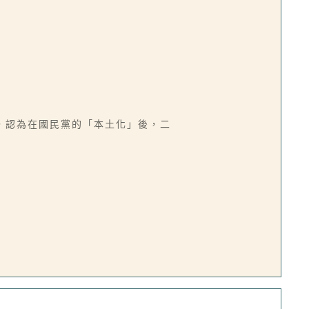
，認為在國民黨的「本土化」後，二