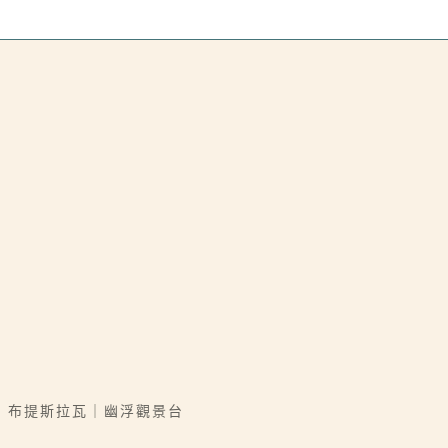
｜布提斯拉瓦｜幽浮觀景台