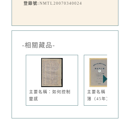
登錄號:
NMTL20070340024
-相關藏品-
主要名稱：如何控制
主要名稱：新生筆記
靈感
簿（45年）