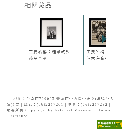
-相關藏品-
主要名稱：鍾肇政與
主要名稱：琦君夫婦
孫兒合影
與林海音夫...
:::
地址：台南市700005 臺南市中西區中正路(湯德章大
道)1號 | 電話：(06)2217201 | 傳真：(06)2217232 |
版權所有 Copyright by National Museum of Taiwan
Literature