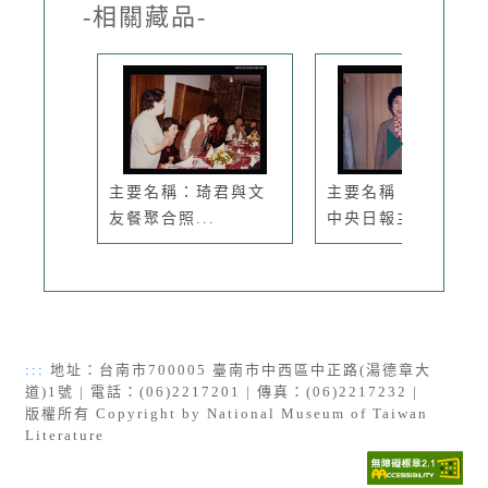
-相關藏品-
主要名稱：琦君與文
主要名稱：琦君出席
友餐聚合照...
中央日報主...
:::
地址：台南市700005 臺南市中西區中正路(湯德章大
道)1號 | 電話：(06)2217201 | 傳真：(06)2217232 |
版權所有 Copyright by National Museum of Taiwan
Literature