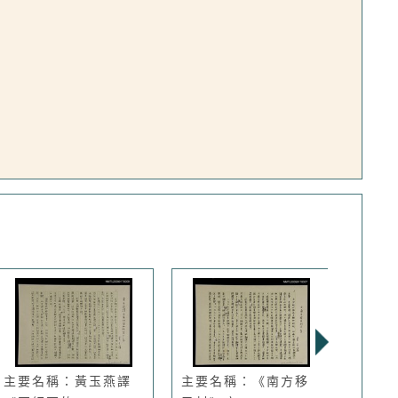
主要名稱：黃玉燕譯
主要名稱：《南方移
主要