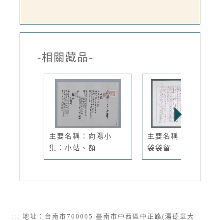
-相關藏品-
主要名稱：向陽小
主要名稱：第十八章
集：小站、額...
袋袋留...
:::
地址：台南市700005 臺南市中西區中正路(湯德章大