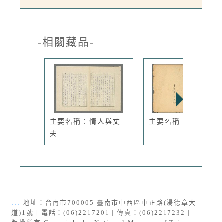
-相關藏品-
主要名稱：情人與丈
主要名稱：婚變
夫
:::
地址：台南市700005 臺南市中西區中正路(湯德章大
道)1號 | 電話：(06)2217201 | 傳真：(06)2217232 |