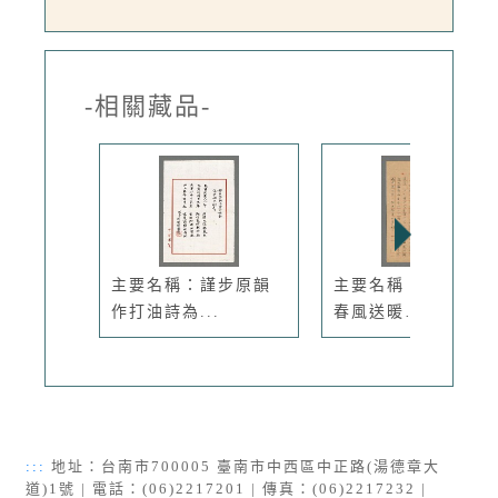
-相關藏品-
主要名稱：謹步原韻
主要名稱：無題名：
作打油詩為...
春風送暖……
:::
地址：台南市700005 臺南市中西區中正路(湯德章大
道)1號 | 電話：(06)2217201 | 傳真：(06)2217232 |