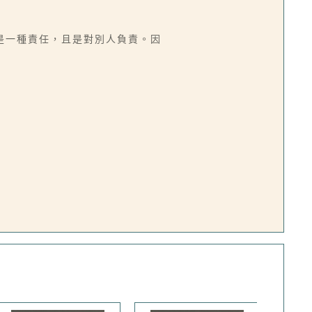
是一種責任，且是對別人負責。因