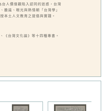
為台人價值觀陷入認同的迷惑，台灣
識、膽識、眼光與熱情朝「台灣學」
教授本土人文教育之提倡與實踐。
》、《台灣文化論》等十四種專書。