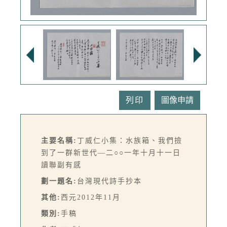
列印
主要名稱:
丁威仁小集：水族箱、我們撿
到了一群新世代—二○○一年十月十一日
讀聯副有感
劃一題名:
台灣現代詩手抄本
其他:
西元2012年11月
類別:
手稿