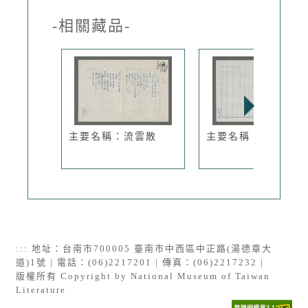
-相關藏品-
主要名稱：流雲散
主要名稱：就寢
:::
地址：台南市700005 臺南市中西區中正路(湯德章大
道)1號 | 電話：(06)2217201 | 傳真：(06)2217232 |
版權所有 Copyright by National Museum of Taiwan
Literature