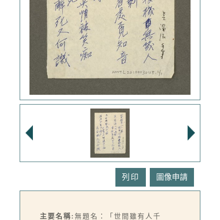
列印
主要名稱:
無題名：「世間雖有人千