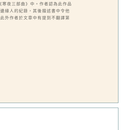
《寒夜三部曲》中。作者認為此作品
是邊緣人的紀錄，其後描述書中令他
。此外作者於文章中有提到不翻譯第