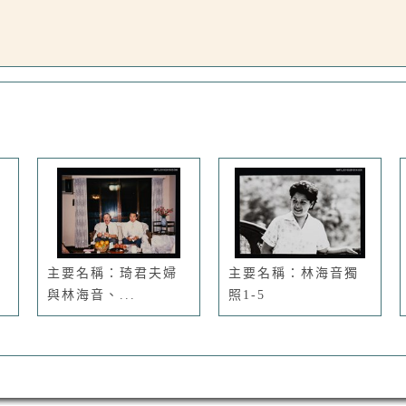
主要名稱：琦君夫婦
主要名稱：林海音獨
與林海音、...
照1-5