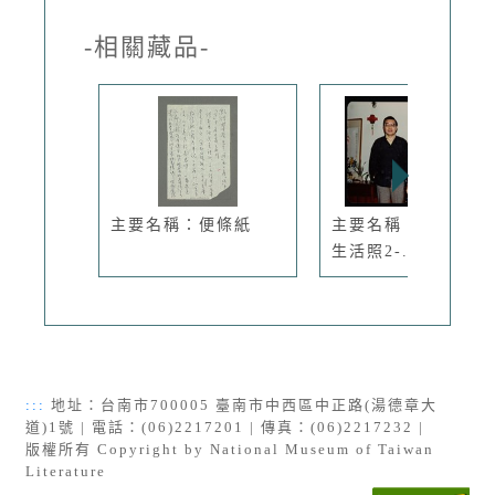
-相關藏品-
主要名稱：便條紙
主要名稱：琦君夫婦
生活照2-...
:::
地址：台南市700005 臺南市中西區中正路(湯德章大
道)1號 | 電話：(06)2217201 | 傳真：(06)2217232 |
版權所有 Copyright by National Museum of Taiwan
Literature