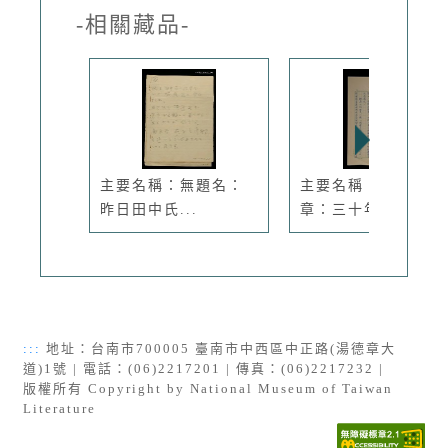
-相關藏品-
主要名稱：無題名：
主要名稱：〈第五
昨日田中氏...
章：三十年代...
:::
地址：台南市700005 臺南市中西區中正路(湯德章大
道)1號 | 電話：(06)2217201 | 傳真：(06)2217232 |
版權所有 Copyright by National Museum of Taiwan
Literature