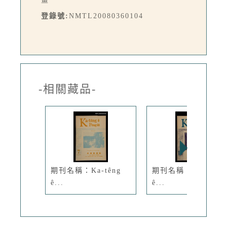
登錄號:
NMTL20080360104
-相關藏品-
期刊名稱：Ka-têng
期刊名稱：Ka-têng
ê...
ê...