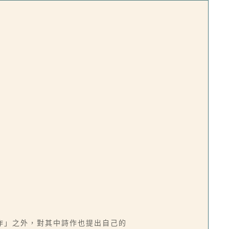
作」之外，對其中詩作也提出自己的