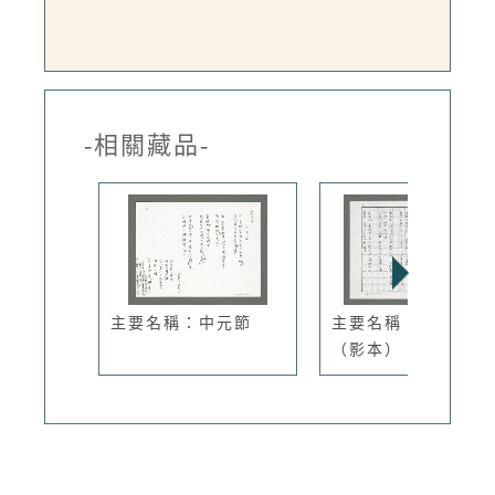
-相關藏品-
主要名稱：中元節
主要名稱：紗帽山
（影本）