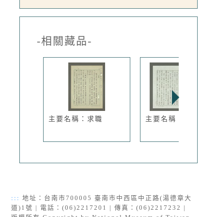
-相關藏品-
主要名稱：求職
主要名稱：我論巴金
:::
地址：台南市700005 臺南市中西區中正路(湯德章大
道)1號 | 電話：(06)2217201 | 傳真：(06)2217232 |