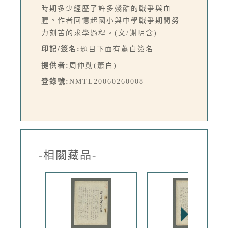
時期多少經歷了許多殘酷的戰爭與血
腥。作者回憶起國小與中學戰爭期間努
力刻苦的求學過程。(文/謝明含)
印記/簽名:
題目下面有蕭白簽名
提供者:
周仲勛(蕭白)
登錄號:
NMTL20060260008
-相關藏品-