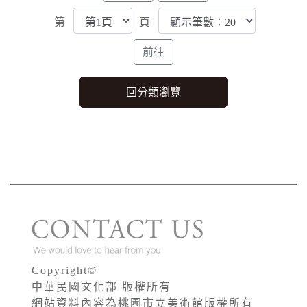
第
頁
Copyright©
中華民國文化部 版權所有
網站資料內容為桃園市立美術館版權所有