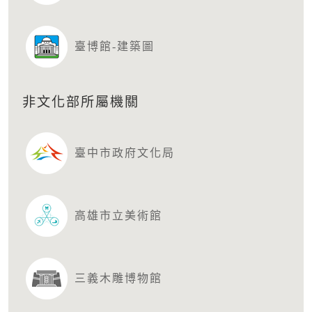
臺博館-建築圖
非文化部所屬機關
臺中市政府文化局
高雄市立美術館
三義木雕博物館