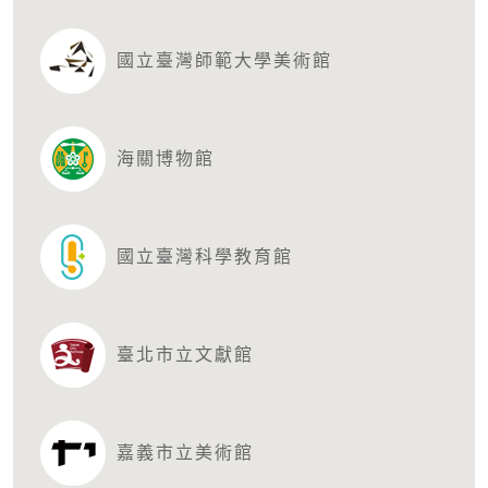
國立臺灣師範大學美術館
海關博物館
國立臺灣科學教育館
臺北市立文獻館
嘉義市立美術館