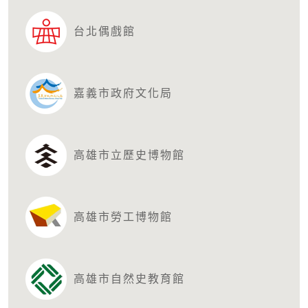
台北偶戲館
嘉義市政府文化局
高雄市立歷史博物館
高雄市勞工博物館
高雄市自然史教育館