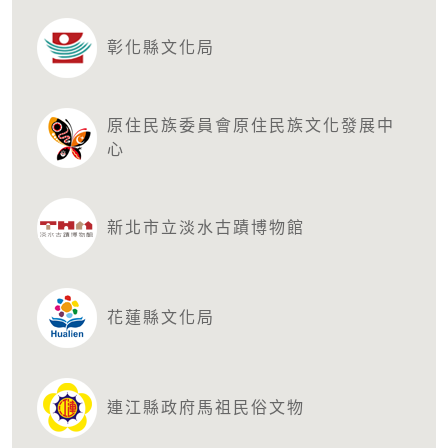
彰化縣文化局
原住民族委員會原住民族文化發展中
心
新北市立淡水古蹟博物館
花蓮縣文化局
連江縣政府馬祖民俗文物