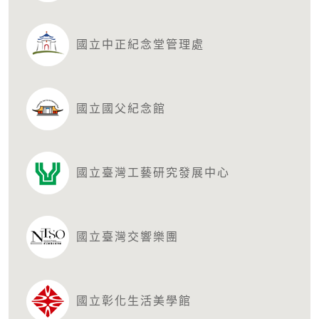
國立中正紀念堂管理處
國立國父紀念館
國立臺灣工藝研究發展中心
國立臺灣交響樂團
國立彰化生活美學館