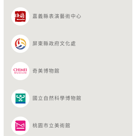
嘉義縣表演藝術中心
屏東縣政府文化處
奇美博物館
國立自然科學博物館
桃園市立美術館