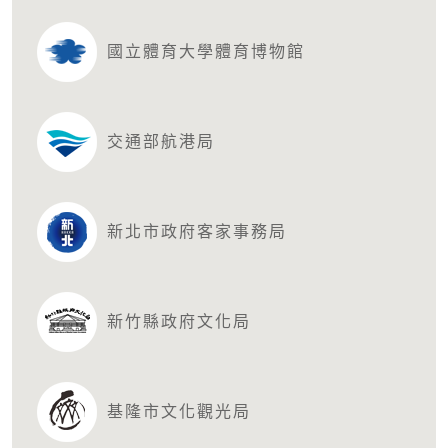
國立體育大學體育博物館
交通部航港局
新北市政府客家事務局
新竹縣政府文化局
基隆市文化觀光局