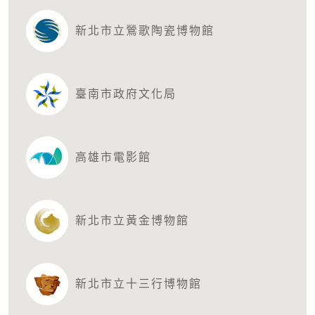
新北市立鶯歌陶瓷博物館
臺南市政府文化局
高雄市電影館
新北市立黃金博物館
新北市立十三行博物館