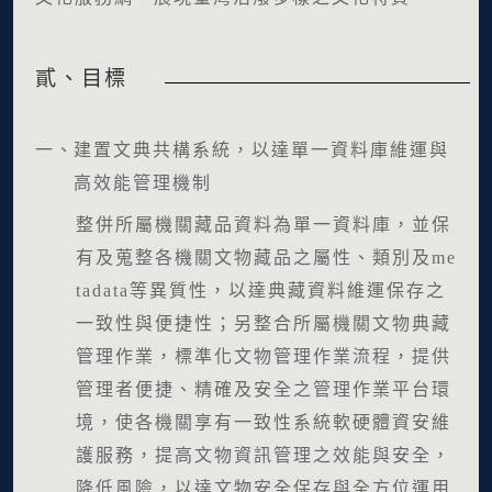
貳、目標
一、
建置文典共構系統，以達單一資料庫維運與
高效能管理機制
整併所屬機關藏品資料為單一資料庫，並保
有及蒐整各機關文物藏品之屬性、類別及me
tadata等異質性，以達典藏資料維運保存之
一致性與便捷性；另整合所屬機關文物典藏
管理作業，標準化文物管理作業流程，提供
管理者便捷、精確及安全之管理作業平台環
境，使各機關享有一致性系統軟硬體資安維
護服務，提高文物資訊管理之效能與安全，
降低風險，以達文物安全保存與全方位運用