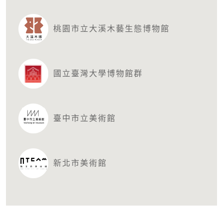
桃園市立大溪木藝生態博物館
國立臺灣大學博物館群
臺中市立美術館
新北市美術館