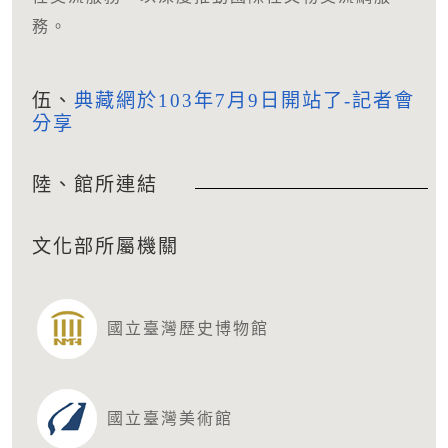
務。
伍、
典藏網於103年7月9日開站了-記者會
分享
陸、館所連結
文化部所屬機關
國立臺灣歷史博物館
國立臺灣美術館