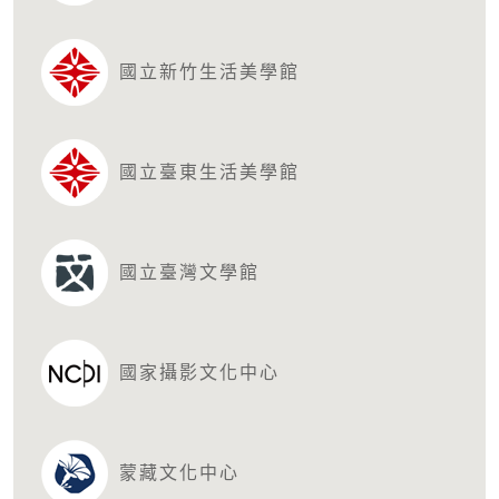
國立新竹生活美學館
國立臺東生活美學館
國立臺灣文學館
國家攝影文化中心
蒙藏文化中心