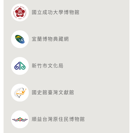
國立成功大學博物館
宜蘭博物典藏網
新竹市文化局
國史館臺灣文獻館
順益台灣原住民博物館