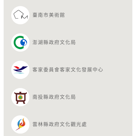
臺南市美術館
澎湖縣政府文化局
客家委員會客家文化發展中心
南投縣政府文化局
雲林縣政府文化觀光處