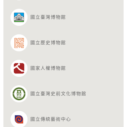
國立臺灣博物館
國立歷史博物館
國家人權博物館
國立臺灣史前文化博物館
國立傳統藝術中心