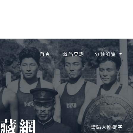
首頁
藏品查詢
分類瀏覽
請輸入關鍵字