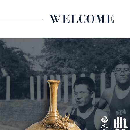
跳到主要內容