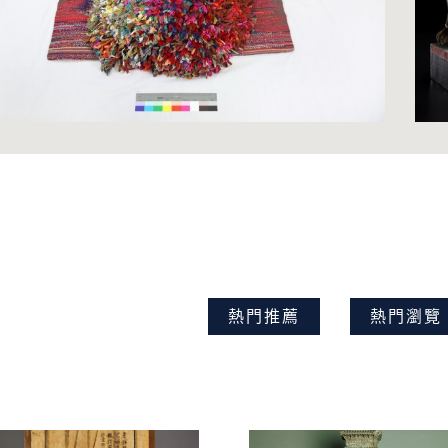
熱門推薦
熱門瀏覽