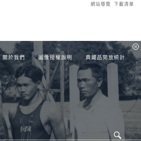
:::
網站導覽
下載清單
關於我們
圖像授權說明
典藏品開放統計