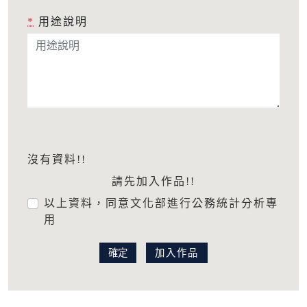
*
用途說明
沒有資料!!
請先加入作品!!
以上資料，同意文化部進行公務統計分析專
用
加入作品