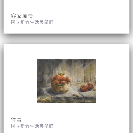
客家風情
國立新竹生活美學館
往事
國立新竹生活美學館