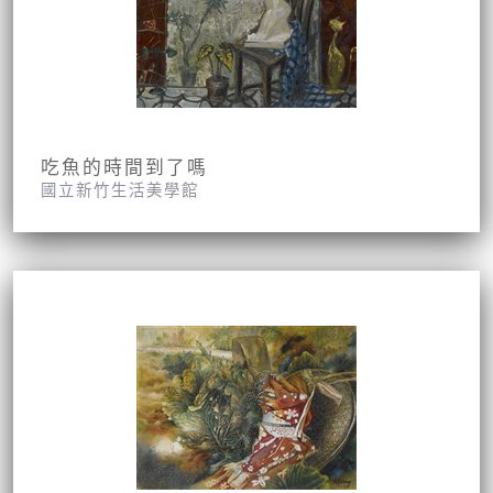
吃魚的時間到了嗎
國立新竹生活美學館