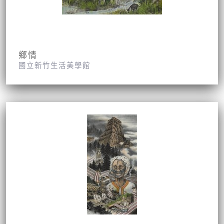
鄉情
國立新竹生活美學館