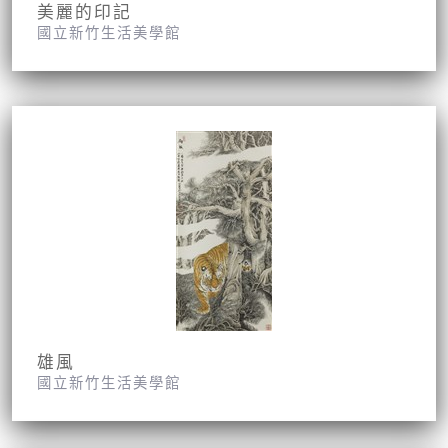
美麗的印記
國立新竹生活美學館
雄風
國立新竹生活美學館