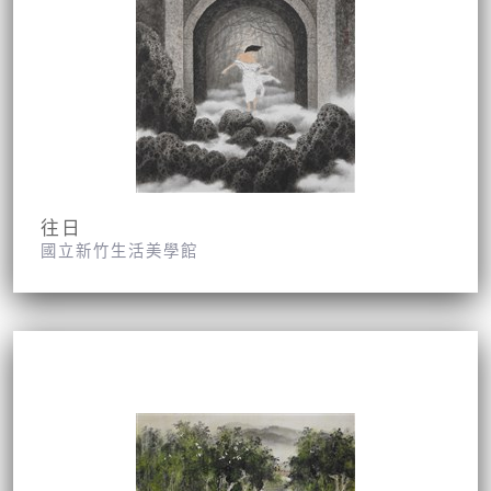
往日
國立新竹生活美學館