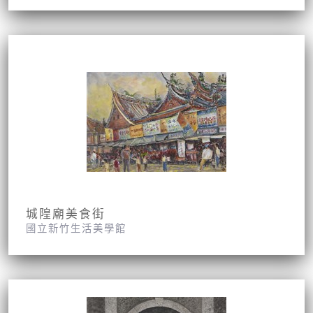
城隍廟美食街
國立新竹生活美學館