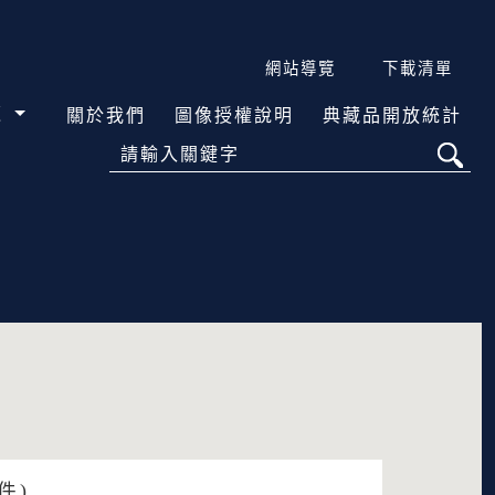
網站導覽
下載清單
覽
關於我們
圖像授權說明
典藏品開放統計
請輸入關鍵字
件)