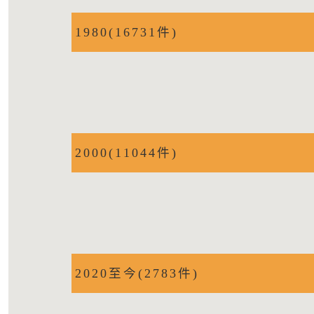
1980(16731件)
2000(11044件)
2020至今(2783件)