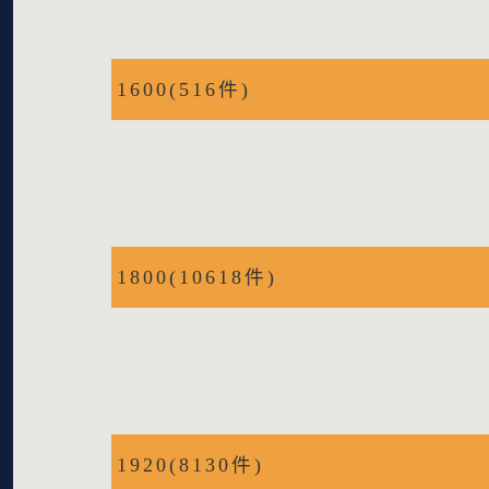
1600(516件)
1800(10618件)
1920(8130件)