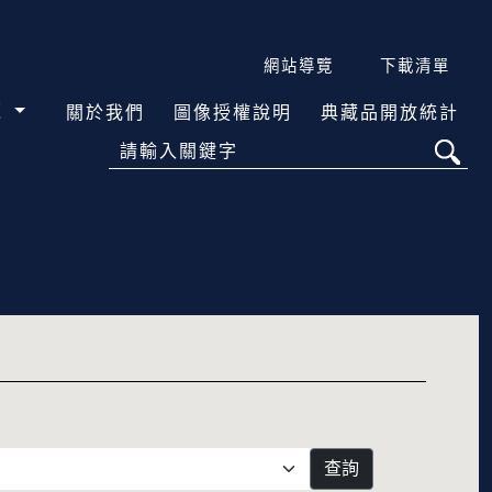
網站導覽
下載清單
覽
關於我們
圖像授權說明
典藏品開放統計
請輸入關鍵字