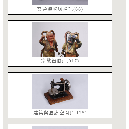
交通運輸與通訊(66)
宗教禮俗(1,017)
建築與居處空間(1,175)