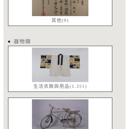
其他(9)
器物類
生活衣飾與用品(1,351)