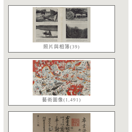
照片與相簿(39)
藝術圖像(1,491)