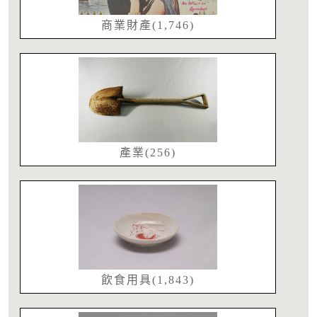
商業財產(1,746)
產業(256)
飲食用具(1,843)