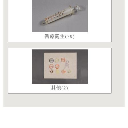
醫療衛生(79)
其他(2)