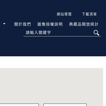
網站導覽
下載清單
覽
關於我們
圖像授權說明
典藏品開放統計
請輸入關鍵字