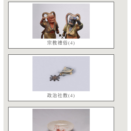
宗教禮俗(4)
政治社教(4)