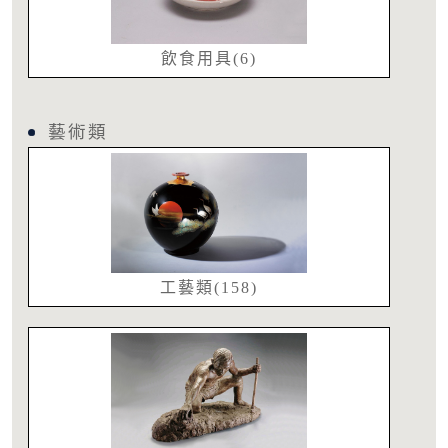
飲食用具(6)
藝術類
工藝類(158)