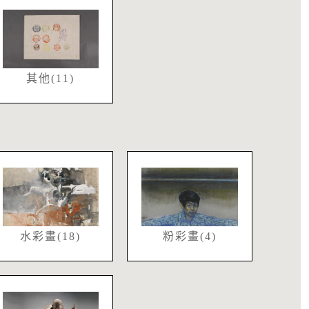
其他(11)
水彩畫(18)
粉彩畫(4)