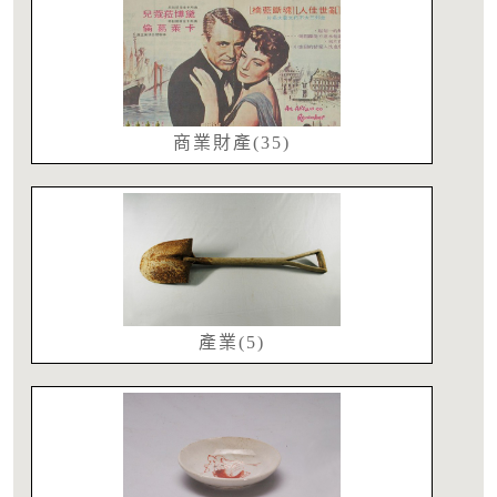
商業財產(35)
產業(5)