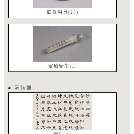
飲食用具(28)
醫療衛生(1)
藝術類