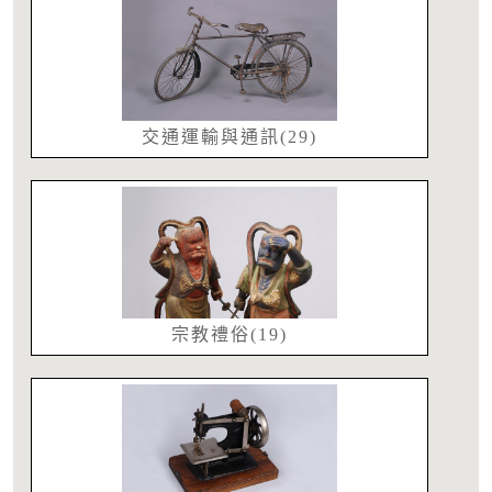
交通運輸與通訊(29)
宗教禮俗(19)