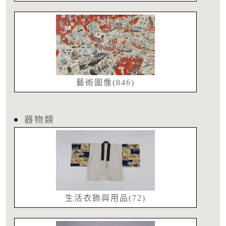
藝術圖像(846)
器物類
生活衣飾與用品(72)