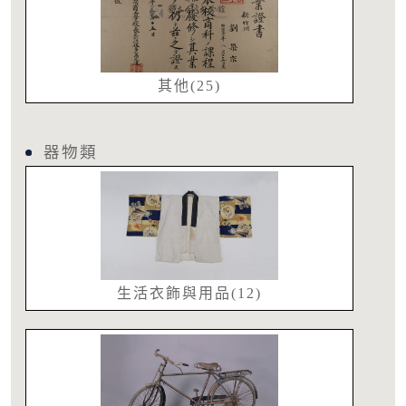
其他(25)
器物類
生活衣飾與用品(12)