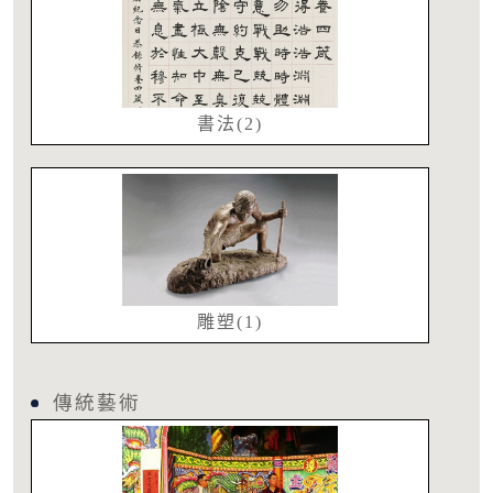
書法(2)
雕塑(1)
傳統藝術