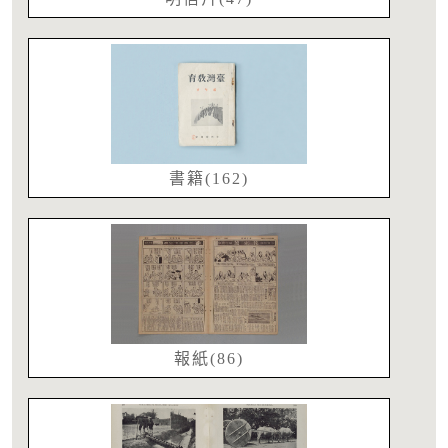
書籍(162)
報紙(86)