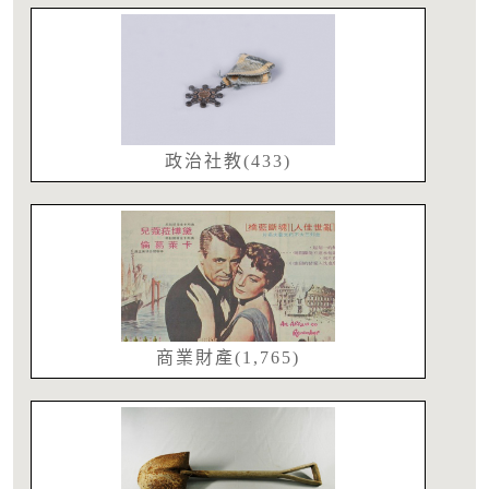
政治社教(433)
商業財產(1,765)