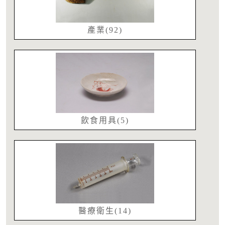
產業(92)
飲食用具(5)
醫療衛生(14)