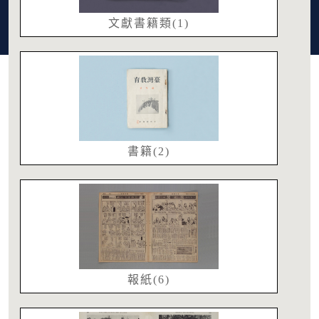
文獻書籍類(1)
書籍(2)
報紙(6)