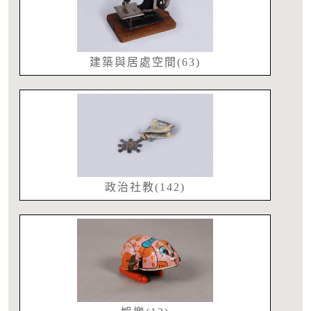
建築與居處空間(63)
政治社教(142)