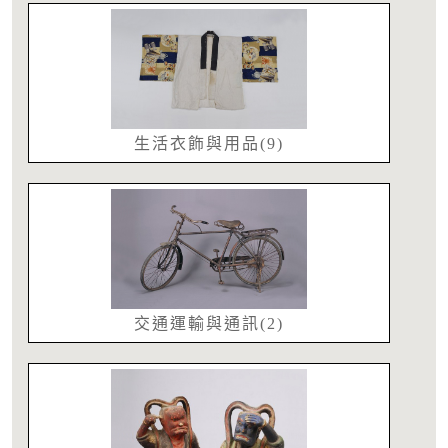
生活衣飾與用品(9)
交通運輸與通訊(2)