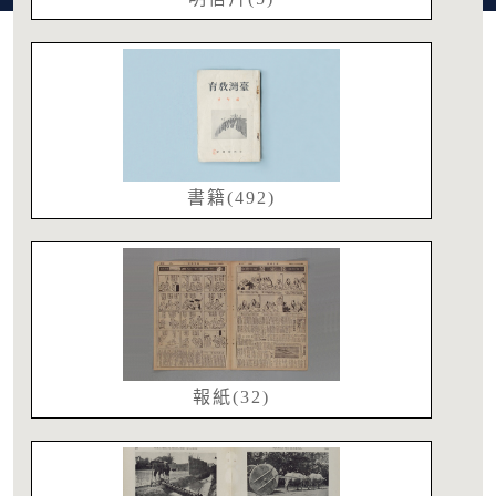
書籍(492)
報紙(32)