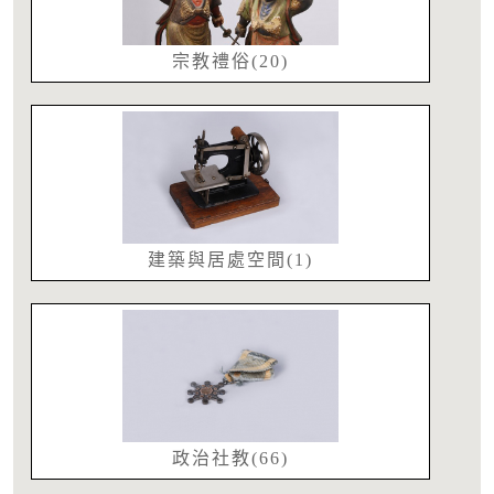
宗教禮俗(20)
建築與居處空間(1)
政治社教(66)