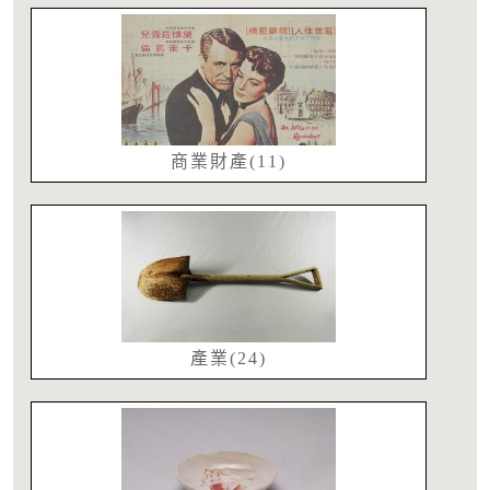
商業財產(11)
產業(24)