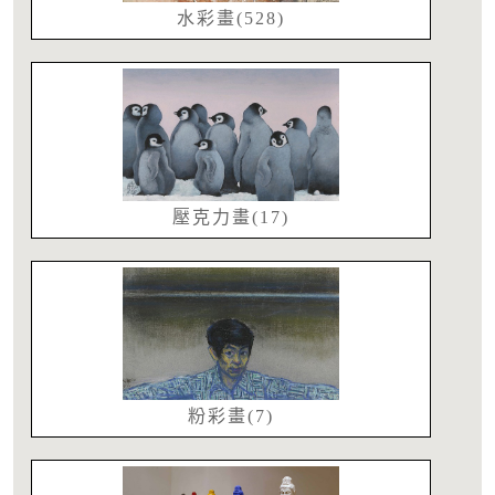
水彩畫(528)
壓克力畫(17)
粉彩畫(7)