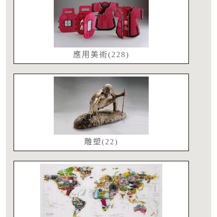
應用美術(228)
雕塑(22)